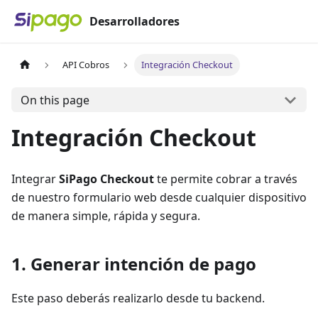
Desarrolladores
API Cobros
Integración Checkout
On this page
Integración Checkout
Integrar
SiPago Checkout
te permite cobrar a través
de nuestro formulario web desde cualquier dispositivo
de manera simple, rápida y segura.
1
.
Generar intención de pago
Este paso deberás realizarlo desde tu backend.