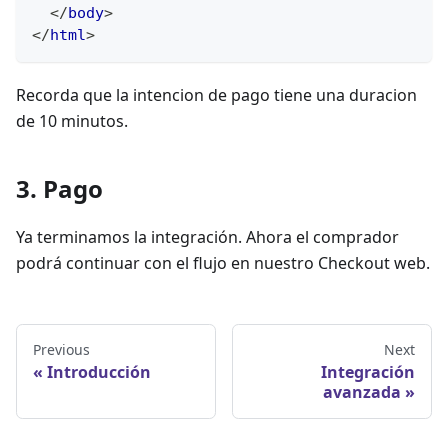
</
body
>
</
html
>
Recorda que la intencion de pago tiene una duracion
de 10 minutos.
3
.
Pago
Ya terminamos la integración. Ahora el comprador
podrá continuar con el flujo en nuestro Checkout web.
Previous
Next
Introducción
Integración
avanzada