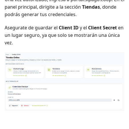
panel principal, dirigite a la sección
Tiendas
, donde
podrás generar tus credenciales.
Asegurate de guardar el
Client ID
y el
Client Secret
en
un lugar seguro, ya que solo se mostrarán una única
vez.