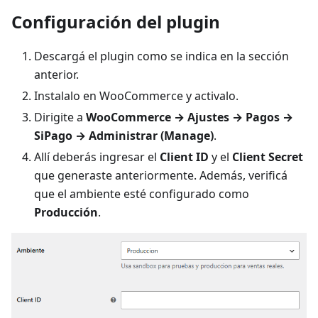
Configuración del plugin
Descargá el plugin como se indica en la sección
anterior.
Instalalo en WooCommerce y activalo.
Dirigite a
WooCommerce → Ajustes → Pagos →
SiPago → Administrar (Manage)
.
Allí deberás ingresar el
Client ID
y el
Client Secret
que generaste anteriormente. Además, verificá
que el ambiente esté configurado como
Producción
.