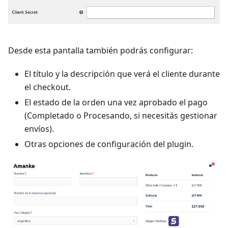
Desde esta pantalla también podrás configurar:
El título y la descripción que verá el cliente durante
el checkout.
El estado de la orden una vez aprobado el pago
(Completado o Procesando, si necesitás gestionar
envíos).
Otras opciones de configuración del plugin.